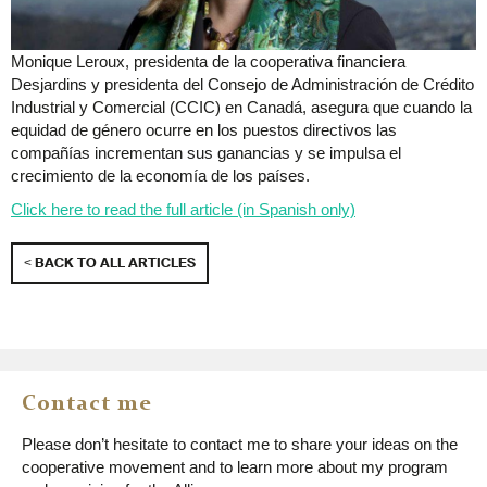
Monique Leroux, presidenta de la cooperativa financiera
Desjardins y presidenta del Consejo de Administración de Crédito
Industrial y Comercial (CCIC) en Canadá, asegura que cuando la
equidad de género ocurre en los puestos directivos las
compañías incrementan sus ganancias y se impulsa el
crecimiento de la economía de los países.
Click here to read the full article (in Spanish only)
< BACK TO ALL ARTICLES
Contact me
Please don’t hesitate to contact me to share your ideas on the
cooperative movement and to learn more about my program